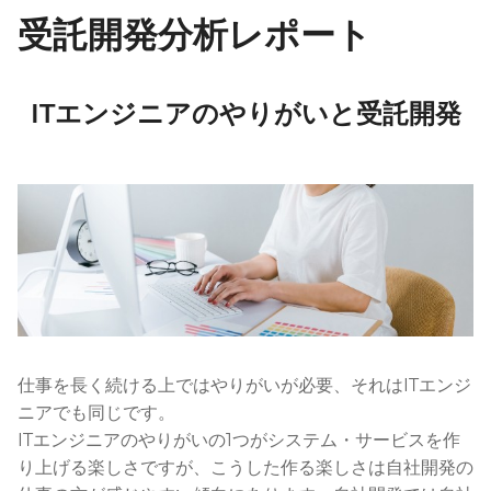
受託開発分析レポート
ITエンジニアのやりがいと受託開発
仕事を長く続ける上ではやりがいが必要、それはITエンジ
ニアでも同じです。
ITエンジニアのやりがいの1つがシステム・サービスを作
り上げる楽しさですが、こうした作る楽しさは自社開発の