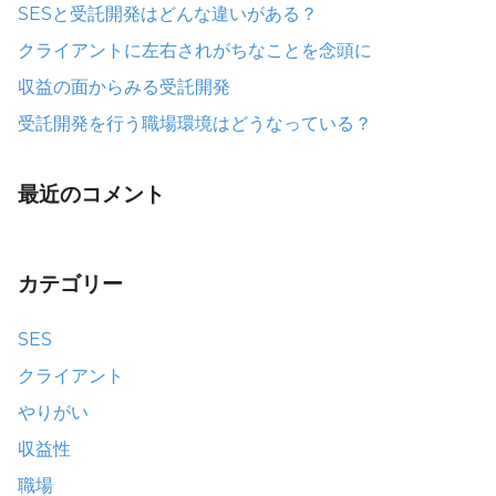
SESと受託開発はどんな違いがある？
クライアントに左右されがちなことを念頭に
収益の面からみる受託開発
受託開発を行う職場環境はどうなっている？
最近のコメント
カテゴリー
SES
クライアント
やりがい
収益性
職場